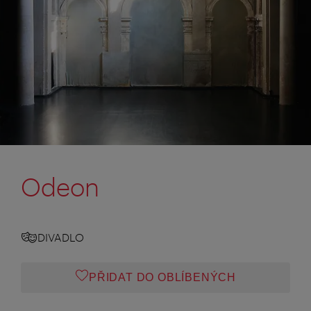
Odeon
DIVADLO
PŘIDAT DO OBLÍBENÝCH