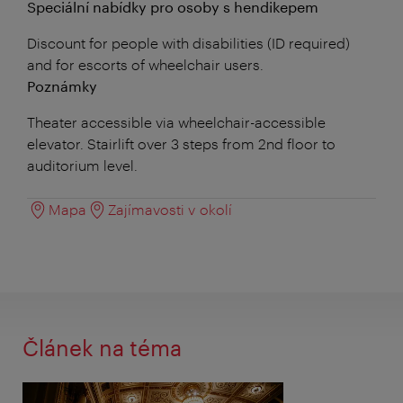
Speciální nabídky pro osoby s hendikepem
Discount for people with disabilities (ID required)
and for escorts of wheelchair users.
Poznámky
Theater accessible via wheelchair-accessible
elevator. Stairlift over 3 steps from 2nd floor to
auditorium level.
Mapa
Zajímavosti v okolí
Článek na téma