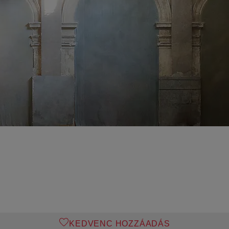
KEDVENC HOZZÁADÁS