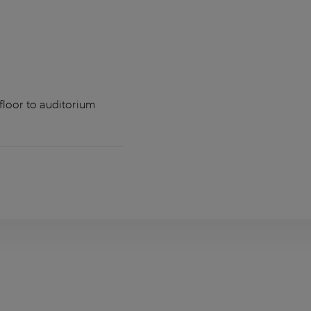
 floor to auditorium