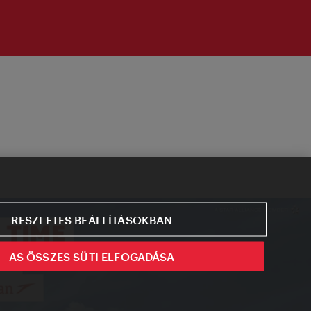
RESZLETES BEÁLLÍTÁSOKBAN
AS ÖSSZES SÜTI ELFOGADÁSA