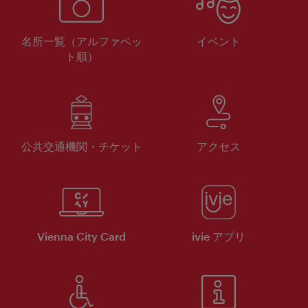
名所一覧（アルファベッ
イベント
ト順）
公共交通機関・チケット
アクセス
Vienna City Card
ivie アプリ