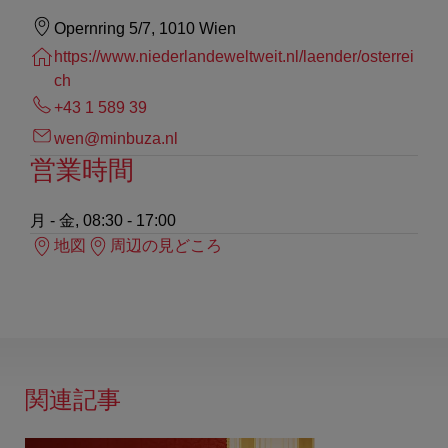
Opernring 5/7, 1010 Wien
https://www.niederlandeweltweit.nl/laender/osterrei
ch
+43 1 589 39
wen@minbuza.nl
営業時間
月 - 金, 08:30 - 17:00
地図
周辺の見どころ
関連記事