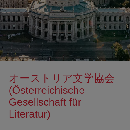
オーストリア文学協会
(Österreichische
Gesellschaft für
Literatur)