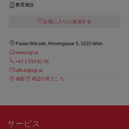
教育施設
お気に入りに追加する
Palais Wilczek, Herrengasse 5, 1010 Wien
www.ogl.at
+43 1 533 81 59
office@ogl.at
地図
周辺の見どころ
サービス