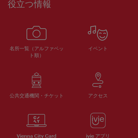
役立つ情報
名所一覧（アルファベッ
イベント
ト順）
公共交通機関・チケット
アクセス
Vienna City Card
ivie アプリ