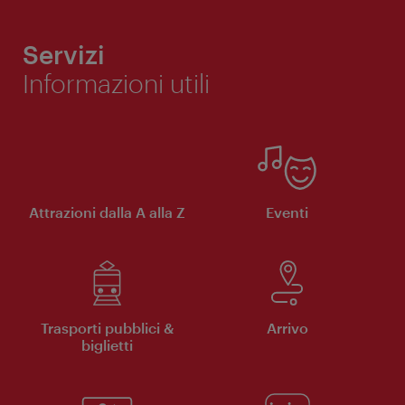
Servizi
Informazioni utili
Attrazioni dalla A alla Z
Eventi
Trasporti pubblici &
Arrivo
biglietti