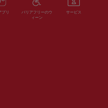
 アプリ
バリアフリーのウ
サービス
ィーン