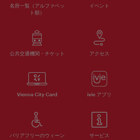
名所一覧（アルファベッ
イベント
ト順）
公共交通機関・チケット
アクセス
Vienna City Card
ivie アプリ
バリアフリーのウィーン
サービス