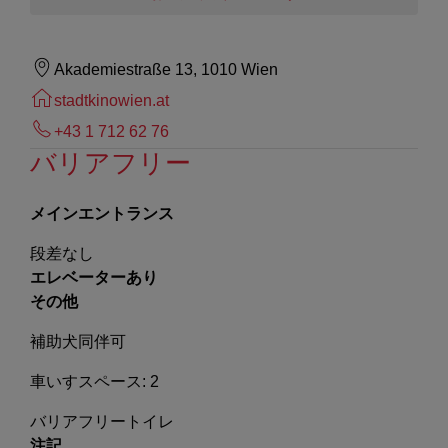
Akademiestraße 13, 1010 Wien
stadtkinowien.at
+43 1 712 62 76
バリアフリー
メインエントランス
段差なし
エレベーターあり
その他
補助犬同伴可
車いすスペース: 2
バリアフリートイレ
注記