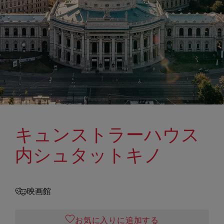
キュンストラーハウス
内シュタットキノ
映画館
お気に入りに追加する