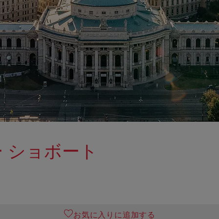
 ショボート
お気に入りに追加する