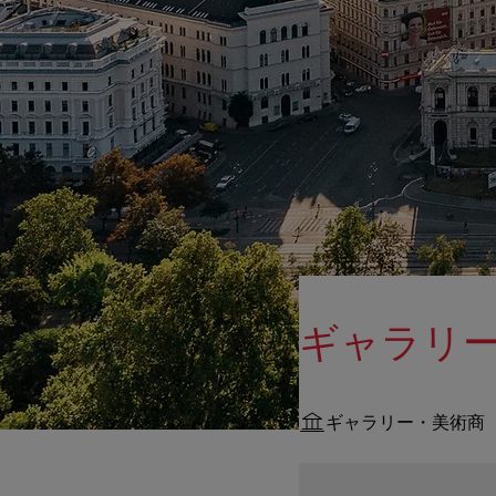
ギャラリー
ギャラリー・美術商