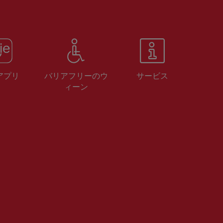
 アプリ
バリアフリーのウ
サービス
ィーン