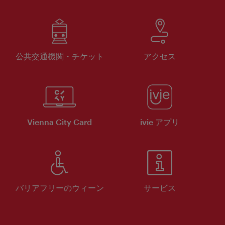
公共交通機関・チケット
アクセス
Vienna City Card
ivie アプリ
バリアフリーのウィーン
サービス