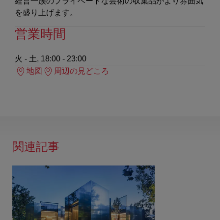
経営一族のプライベートな芸術の収集品がより雰囲気
を盛り上げます。
営業時間
火 - 土, 18:00 - 23:00
地図
周辺の見どころ
関連記事