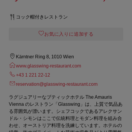
コック帽付きレストラン
お気に入りに追加する
Kärntner Ring 8, 1010 Wien
www.glasswing-restaurant.com
+43 1 221 22-12
reservation@glasswing-restaurant.com
ラグジュアリーなブティックホテル The Amauris
Vienna のレストラン「Glasswing」は、上質で気品あ
る雰囲気が漂います。シェフコックであるアレクサン
ドル・シモンはここで伝統料理とモダン料理を組み合
わせ、オーストリア料理を洗練しています。ホテルの