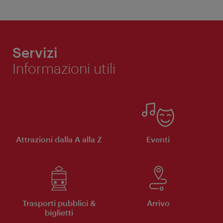
Servizi
Informazioni utili
Attrazioni dalla A alla Z
Eventi
Trasporti pubblici &
Arrivo
biglietti