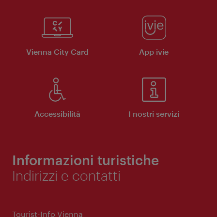
Vienna City Card
App ivie
Accessibilità
I nostri servizi
Informazioni turistiche
Indirizzi e contatti
Tourist-Info Vienna