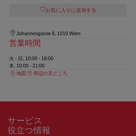
お気に入りに追加する
Johannesgasse 6, 1010 Wien
営業時間
火 - 日, 10:00 - 18:00
木, 10:00 - 21:00
地図
周辺の見どころ
サービス
役立つ情報