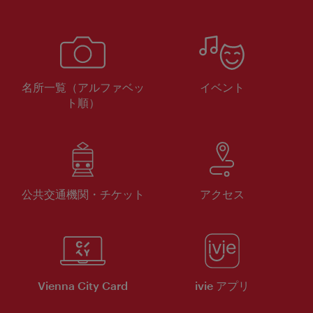
名所一覧（アルファベッ
イベント
ト順）
公共交通機関・チケット
アクセス
Vienna City Card
ivie アプリ