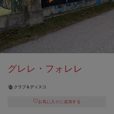
グレレ・フォレレ
クラブ＆ディスコ
お気に入りに追加する