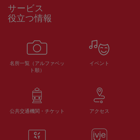
サービス
役立つ情報
名所一覧（アルファベッ
イベント
ト順）
公共交通機関・チケット
アクセス