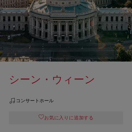
シーン・ウィーン
コンサートホール
お気に入りに追加する