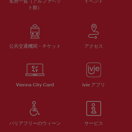
名所一覧（アルファベッ
イベント
ト順）
公共交通機関・チケット
アクセス
Vienna City Card
ivie アプリ
バリアフリーのウィーン
サービス