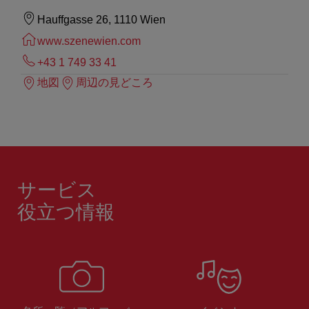
Hauffgasse 26, 1110 Wien
www.szenewien.com
+43 1 749 33 41
地図
周辺の見どころ
サービス
役立つ情報