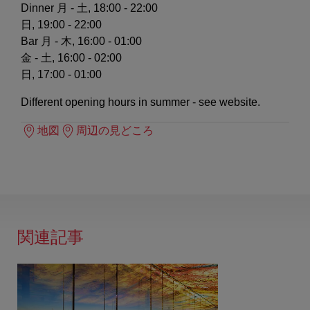
Dinner
月 - 土, 18:00 - 22:00
日, 19:00 - 22:00
Bar
月 - 木, 16:00 - 01:00
金 - 土, 16:00 - 02:00
日, 17:00 - 01:00
Different opening hours in summer - see website.
地図
周辺の見どころ
関連記事