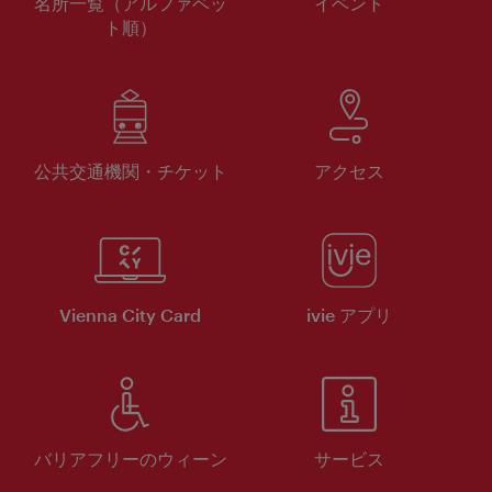
名所一覧（アルファベッ
イベント
ト順）
公共交通機関・チケット
アクセス
Vienna City Card
ivie アプリ
バリアフリーのウィーン
サービス