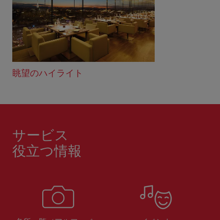
眺望のハイライト
サービス
役立つ情報