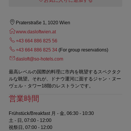
お気に入りに追加する
Praterstraße 1, 1020 Wien
www.dasloftwien.at
+43 664 886 825 56
+43 664 886 825 34
(For group reservations)
dasloft@so-hotels.com
最高レベルの国際的料理に市内を眺望するスペクタク
ルな眺望。それが、ドナウ運河に面するジャン・ヌー
ヴェル・タワー18階のレストランです。
営業時間
Frühstück/Breakfast
月 - 金, 06:30 - 10:30
土 - 日, 07:00 - 12:00
祝祭日, 07:00 - 12:00