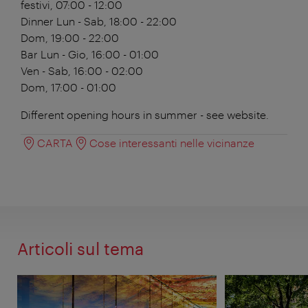
festivi, 07:00 - 12:00
Dinner
Lun - Sab, 18:00 - 22:00
Dom, 19:00 - 22:00
Bar
Lun - Gio, 16:00 - 01:00
Ven - Sab, 16:00 - 02:00
Dom, 17:00 - 01:00
Different opening hours in summer - see website.
CARTA
Cose interessanti nelle vicinanze
Articoli sul tema