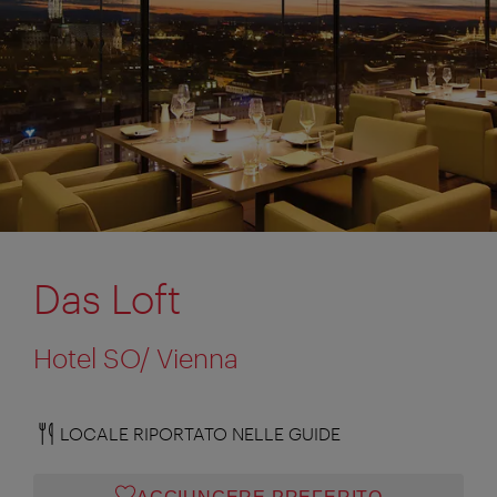
Das Loft
Hotel SO/ Vienna
LOCALE RIPORTATO NELLE GUIDE