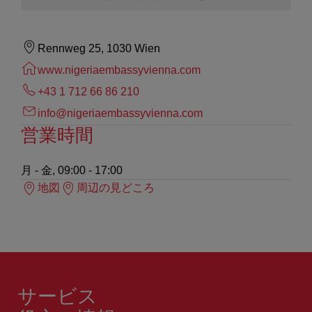
Rennweg 25, 1030 Wien
www.nigeriaembassyvienna.com
+43 1 712 66 86 210
info@nigeriaembassyvienna.com
営業時間
月 - 金, 09:00 - 17:00
地図
周辺の見どころ
サービス