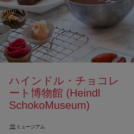
ハインドル・チョコレ
ート博物館 (Heindl
SchokoMuseum)
ミュージアム