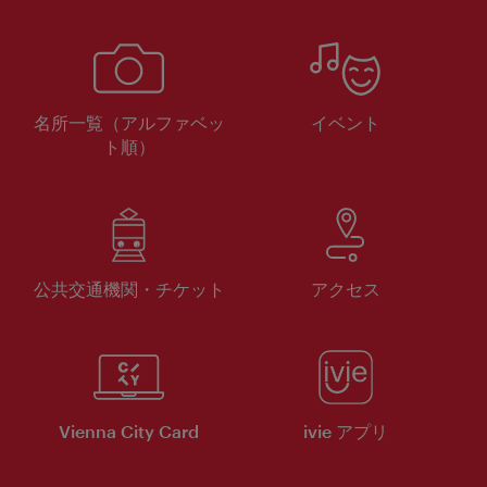
名所一覧（アルファベッ
イベント
ト順）
公共交通機関・チケット
アクセス
Vienna City Card
ivie アプリ