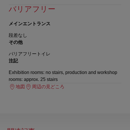
バリアフリー
メインエントランス
段差なし
その他
バリアフリートイレ
注記
Exhibition rooms: no stairs, production and workshop
rooms: approx. 25 stairs
地図
周辺の見どころ