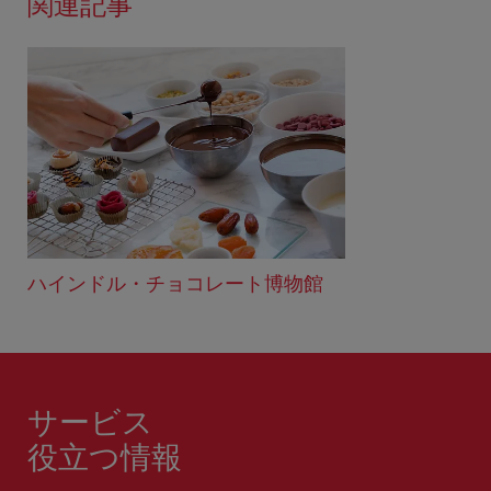
関連記事
ハインドル・チョコレート博物館
サービス
役立つ情報