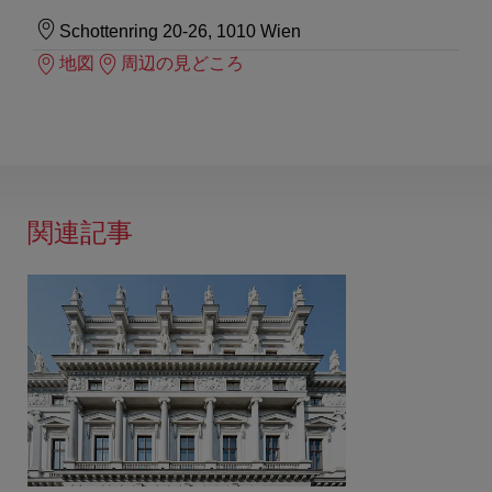
Schottenring 20-26, 1010 Wien
地図
周辺の見どころ
関連記事