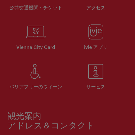
公共交通機関・チケット
アクセス
Vienna City Card
ivie アプリ
バリアフリーのウィーン
サービス
観光案内
アドレス＆コンタクト