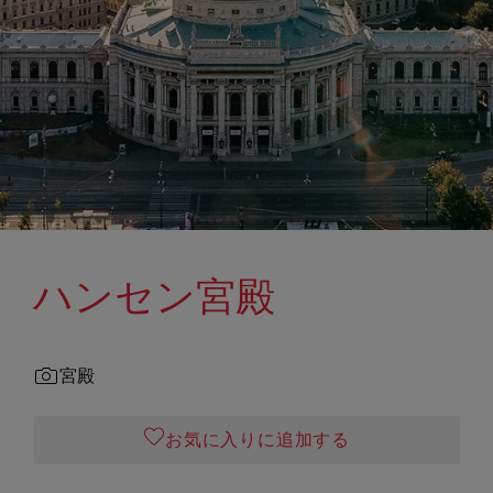
ハンセン宮殿
宮殿
お気に入りに追加する