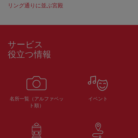
リング通りに並ぶ宮殿
サービス
役立つ情報
名所一覧（アルファベッ
イベント
ト順）