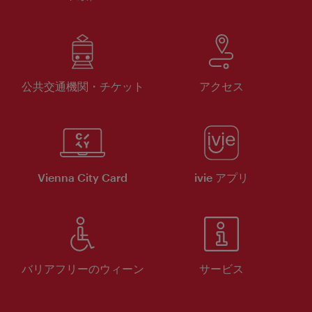
公共交通機関・チケット
アクセス
Vienna City Card
ivie アプリ
バリアフリーのウィーン
サービス