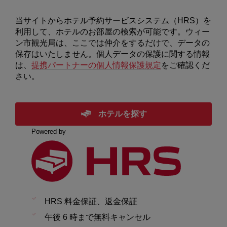
当サイトからホテル予約サービスシステム（HRS）を
利用して、ホテルのお部屋の検索が可能です。ウィー
ン市観光局は、ここでは仲介をするだけで、データの
保存はいたしません。個人データの保護に関する情報
は、
提携パートナーの個人情報保護規定
をご確認くだ
さい。
ホテルを探す
Powered by
HRS 料金保証、返金保証
午後 6 時まで無料キャンセル