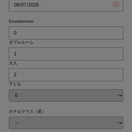
Einzelzimmer
ダブルルーム
大人
子ども
ホテルクラス（星）