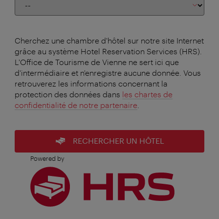
Cherchez une chambre d'hôtel sur notre site Internet
grâce au système Hotel Reservation Services (HRS).
L'Office de Tourisme de Vienne ne sert ici que
d'intermédiaire et n'enregistre aucune donnée. Vous
retrouverez les informations concernant la
protection des données dans
les chartes de
confidentialité de notre partenaire
.
RECHERCHER UN HÔTEL
Powered by