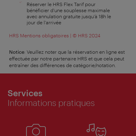
Réserver le HRS Flex Tarif pour
bénéficier d'une souplesse maximale
avec annulation gratuite jusqu'à 18h le
jour de l'arrivée
HRS Mentions obligatoires | © HRS 2024
Notice
: Veuillez noter que la réservation en ligne est
effectuée par notre partenaire HRS et que cela peut
entraîner des différences de catégorie/notation.
Services
Informations pratiques