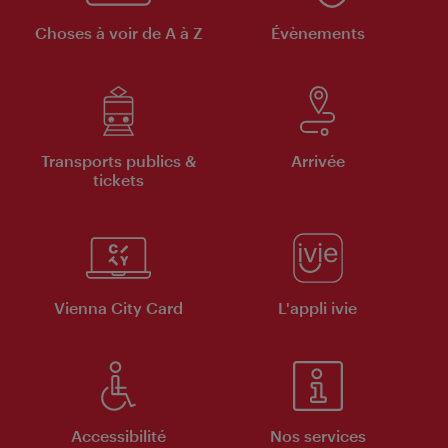
Choses à voir de A à Z
Évènements
Transports publics &
Arrivée
tickets
Vienna City Card
L'appli ivie
Accessibilité
Nos services