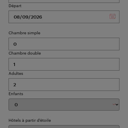
Départ
Chambre simple
Chambre double
Adultes
Enfants
Hôtels à partir d'étoile