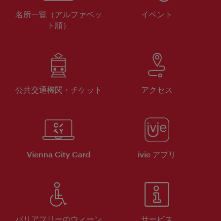
名所一覧（アルファベッ
イベント
ト順）
公共交通機関・チケット
アクセス
Vienna City Card
ivie アプリ
バリアフリーのウィーン
サービス