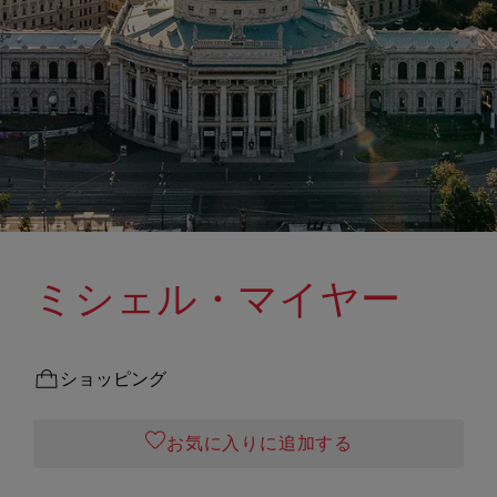
ミシェル・マイヤー
ショッピング
お気に入りに追加する