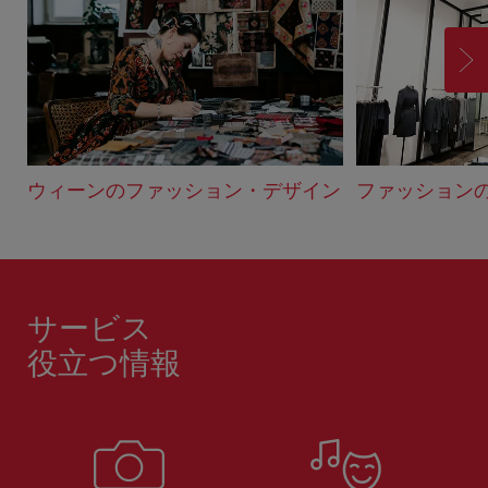
進
む
ウィーンのファッション・デザイン
ファッション
サービス
役立つ情報