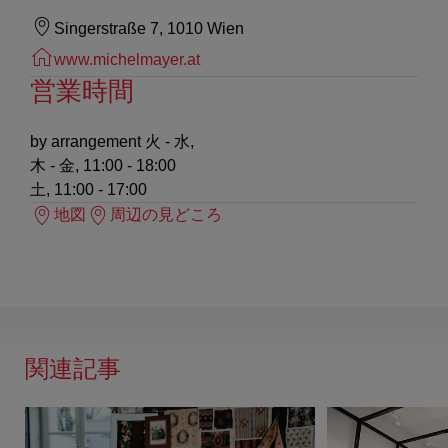
Singerstraße 7, 1010 Wien
www.michelmayer.at
営業時間
by arrangement
火 - 水,
木 - 金, 11:00 - 18:00
土, 11:00 - 17:00
地図
周辺の見どころ
関連記事