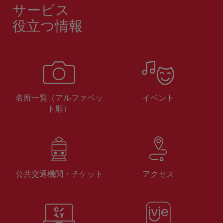
サービス
役立つ情報
名所一覧（アルファベッ
イベント
ト順）
公共交通機関・チケット
アクセス