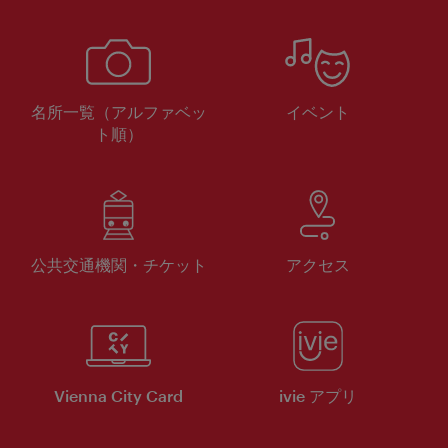
名所一覧（アルファベッ
イベント
ト順）
公共交通機関・チケット
アクセス
Vienna City Card
ivie アプリ