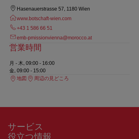
Hasenauerstrasse 57, 1180 Wien
www.botschaft-wien.com
+43 1 586 66 51
emb-pmissionvienna@morocco.at
営業時間
月 - 木, 09:00 - 16:00
金, 09:00 - 15:00
地図
周辺の見どころ
サービス
役立つ情報