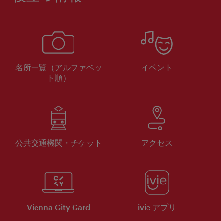
名所一覧（アルファベッ
イベント
ト順）
公共交通機関・チケット
アクセス
Vienna City Card
ivie アプリ