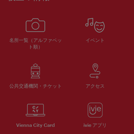
名所一覧（アルファベッ
イベント
ト順）
公共交通機関・チケット
アクセス
Vienna City Card
ivie アプリ