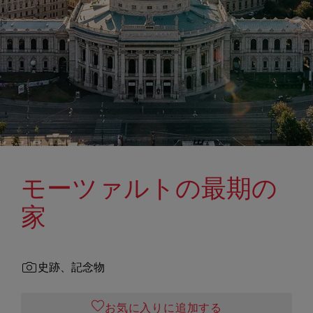
モーツァルトの最期の
家
史跡、記念物
お気に入りに追加する