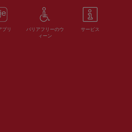
 アプリ
バリアフリーのウ
サービス
ィーン