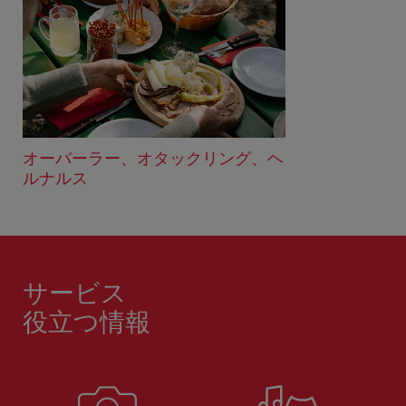
オーバーラー、オタックリング、ヘ
ルナルス
サービス
役立つ情報