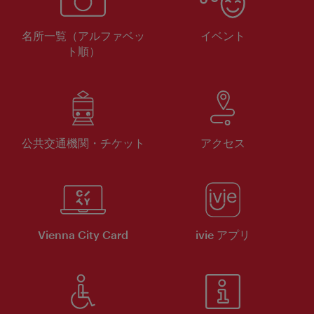
名所一覧（アルファベッ
イベント
ト順）
公共交通機関・チケット
アクセス
Vienna City Card
ivie アプリ