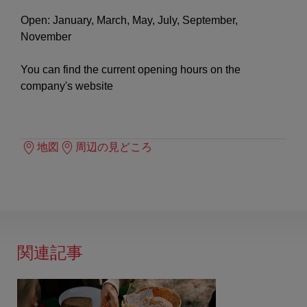
Open: January, March, May, July, September,
November
You can find the current opening hours on the
company's website
地図
周辺の見どころ
関連記事