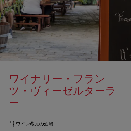
ワイナリー・フラン
ツ・ヴィーゼルターラ
ー
ワイン蔵元の酒場