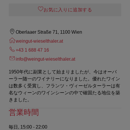
お気に入りに追加する
Oberlaaer Straße 71, 1100 Wien
weingut-wieselthaler.at
+43 1 688 47 16
info@weingut-wieselthaler.at
1950年代に副業として始まりましたが、今はオーバ
ーラー随一のワイナリーになりました。優れたワイン
は数多く受賞し、フランツ・ヴィーゼルターラーは有
名なウィーンのワインシーンの中で確固たる地位を築
きました。
営業時間
毎日, 15:00 - 22:00