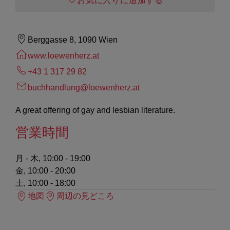
お気に入りに追加する
Berggasse 8, 1090 Wien
www.loewenherz.at
+43 1 317 29 82
buchhandlung@loewenherz.at
A great offering of gay and lesbian literature.
営業時間
月 - 木, 10:00 - 19:00
金, 10:00 - 20:00
土, 10:00 - 18:00
地図
周辺の見どころ