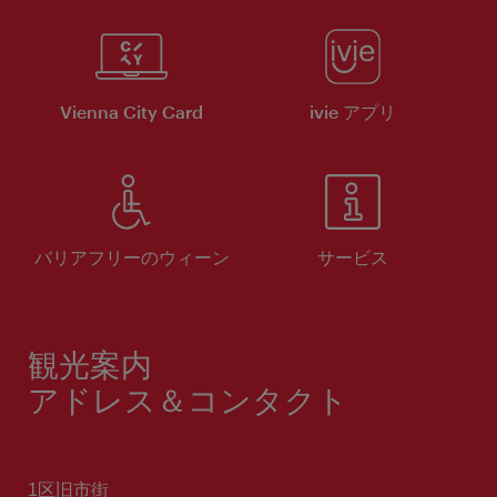
Vienna City Card
ivie アプリ
バリアフリーのウィーン
サービス
観光案内
アドレス＆コンタクト
1区旧市街