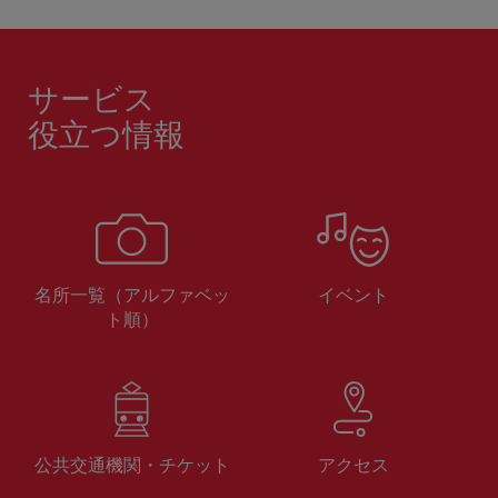
サービス
役立つ情報
名所一覧（アルファベッ
イベント
ト順）
公共交通機関・チケット
アクセス