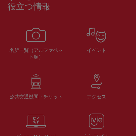
役立つ情報
名所一覧（アルファベッ
イベント
ト順）
公共交通機関・チケット
アクセス