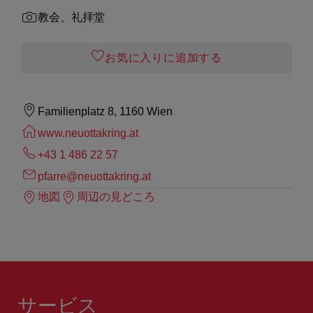
教会、礼拝堂
お気に入りに追加する
Familienplatz 8, 1160 Wien
www.neuottakring.at
+43 1 486 22 57
pfarre@neuottakring.at
地図
周辺の見どころ
サービス