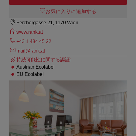
お気に入りに追加する
Ferchergasse 21, 1170 Wien
www.rank.at
+43 1 484 45 22
mail@rank.at
持続可能性に関する認証:
Austrian Ecolabel
EU Ecolabel