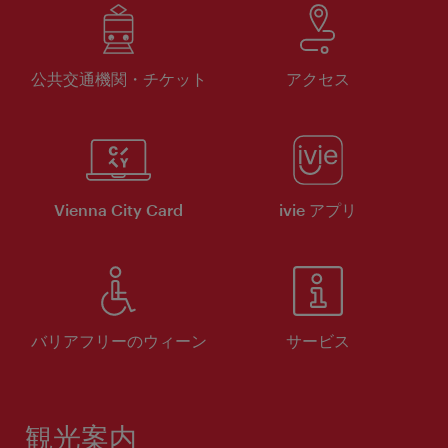
公共交通機関・チケット
アクセス
Vienna City Card
ivie アプリ
バリアフリーのウィーン
サービス
観光案内