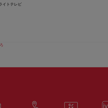
ライトテレビ
ろ