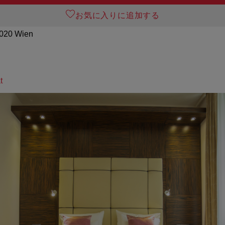
お気に入りに追加する
1020 Wien
t