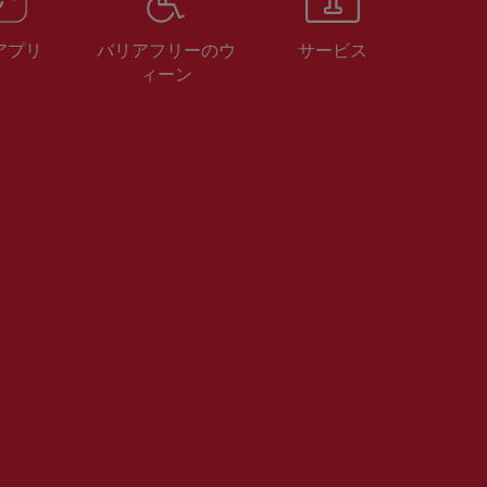
 アプリ
バリアフリーのウ
サービス
ィーン