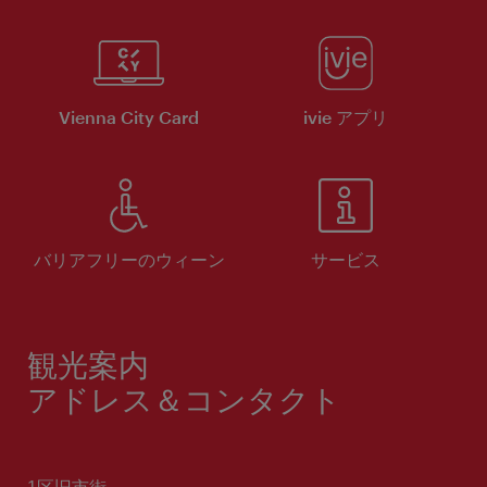
Vienna City Card
ivie アプリ
バリアフリーのウィーン
サービス
観光案内
アドレス＆コンタクト