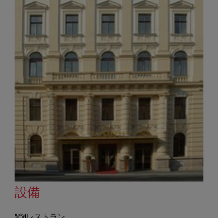
設備
レストラン