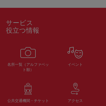
サービス
役立つ情報
名所一覧（アルファベッ
イベント
ト順）
公共交通機関・チケット
アクセス