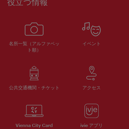
役立つ情報
名所一覧（アルファベッ
イベント
ト順）
公共交通機関・チケット
アクセス
Vienna City Card
ivie アプリ