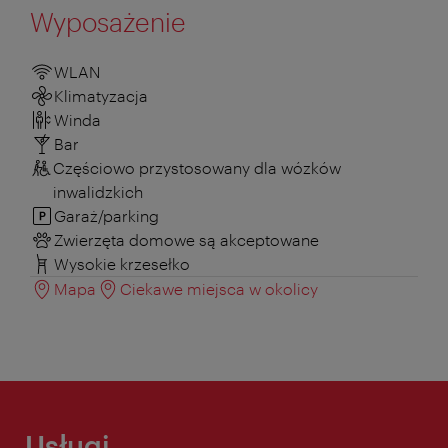
Wyposażenie
WLAN
Klimatyzacja
Winda
Bar
Częściowo przystosowany dla wózków
inwalidzkich
Garaż/parking
Zwierzęta domowe są akceptowane
Wysokie krzesełko
Mapa
Ciekawe miejsca w okolicy
Usługi