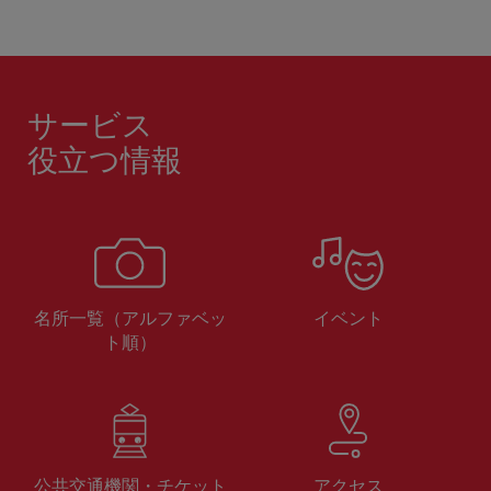
サービス
役立つ情報
名所一覧（アルファベッ
イベント
ト順）
公共交通機関・チケット
アクセス