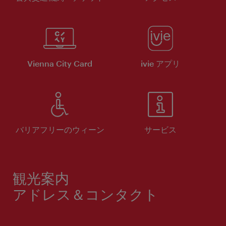
Vienna City Card
ivie アプリ
バリアフリーのウィーン
サービス
観光案内
アドレス＆コンタクト