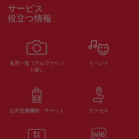
サービス
役立つ情報
名所一覧（アルファベッ
イベント
ト順）
公共交通機関・チケット
アクセス