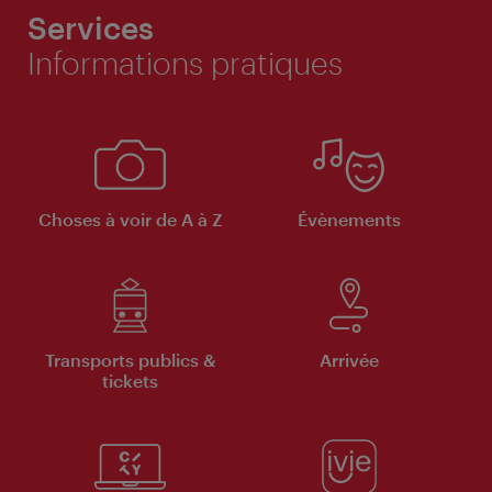
Services
Informations pratiques
Choses à voir de A à Z
Évènements
Transports publics &
Arrivée
tickets