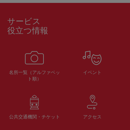
サービス
役立つ情報
名所一覧（アルファベッ
イベント
ト順）
公共交通機関・チケット
アクセス