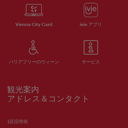
Vienna City Card
ivie アプリ
バリアフリーのウィーン
サービス
観光案内
アドレス＆コンタクト
1区旧市街