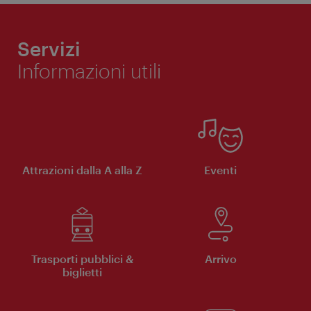
Servizi
Informazioni utili
Attrazioni dalla A alla Z
Eventi
Trasporti pubblici &
Arrivo
biglietti