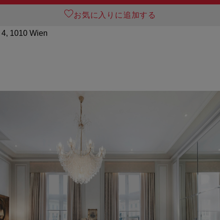
お気に入りに追加する
 4, 1010 Wien