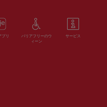
 アプリ
バリアフリーのウ
サービス
ィーン