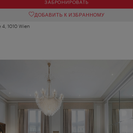
ЗАБРОНИРОВАТЬ
ДОБАВИТЬ К ИЗБРАННОМУ
 4, 1010 Wien