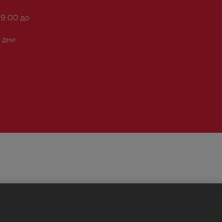
 9:00 до
 дни