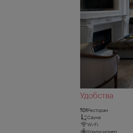
Удобства
Ресторан
Сауна
Wi-Fi
Кондиционер