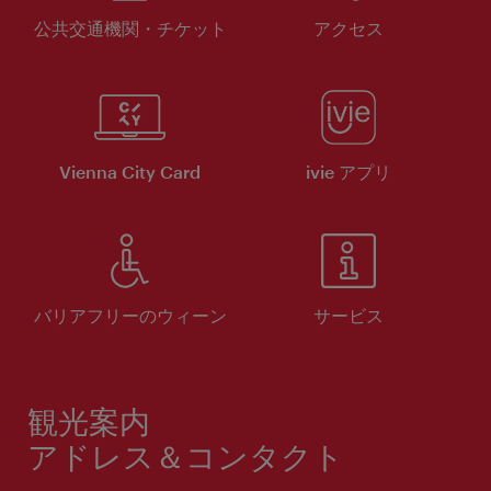
公共交通機関・チケット
アクセス
Vienna City Card
ivie アプリ
バリアフリーのウィーン
サービス
観光案内
アドレス＆コンタクト