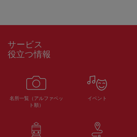
サービス
役立つ情報
名所一覧（アルファベッ
イベント
ト順）