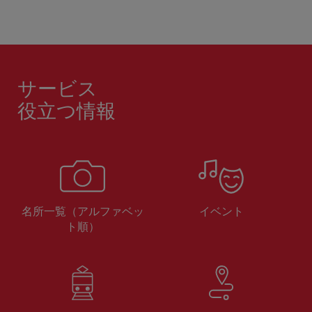
サービス
役立つ情報
名所一覧（アルファベッ
イベント
ト順）