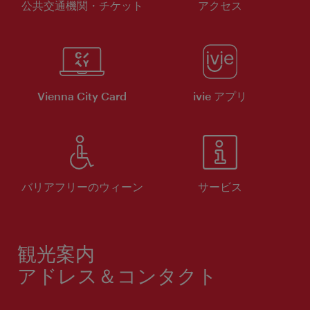
公共交通機関・チケット
アクセス
Vienna City Card
ivie アプリ
バリアフリーのウィーン
サービス
観光案内
アドレス＆コンタクト