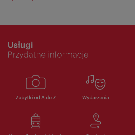
Usługi
Przydatne informacje
Zabytki od A do Z
Wydarzenia