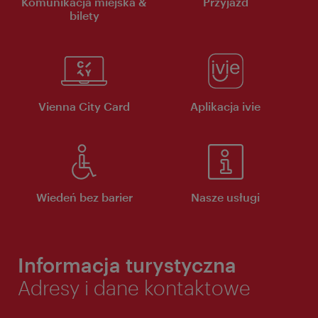
Komunikacja miejska &
Przyjazd
bilety
Vienna City Card
Aplikacja ivie
Wiedeń bez barier
Nasze usługi
Informacja turystyczna
Adresy i dane kontaktowe