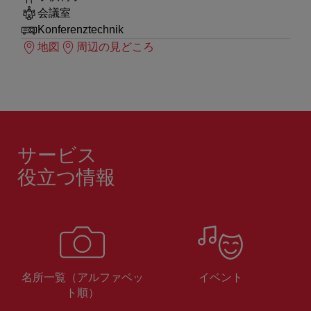
会議室
Konferenztechnik
地図
周辺の見どころ
サービス
役立つ情報
名所一覧（アルファベッ
イベント
ト順）