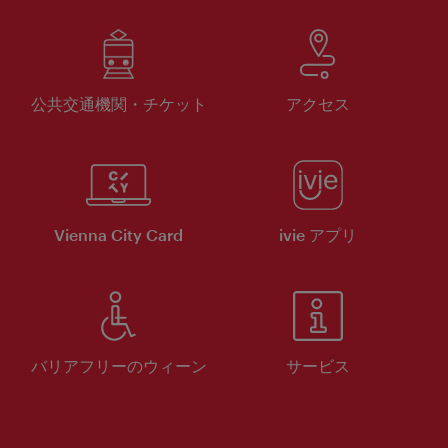
公共交通機関・チケット
アクセス
Vienna City Card
ivie アプリ
バリアフリーのウィーン
サービス