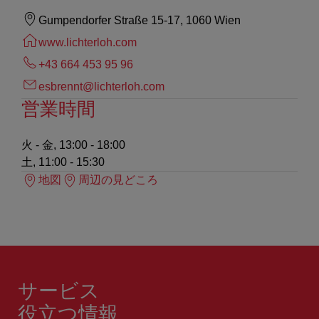
Gumpendorfer Straße 15-17, 1060 Wien
www.lichterloh.com
+43 664 453 95 96
esbrennt@lichterloh.com
営業時間
火 - 金, 13:00 - 18:00
土, 11:00 - 15:30
地図
周辺の見どころ
サービス
役立つ情報