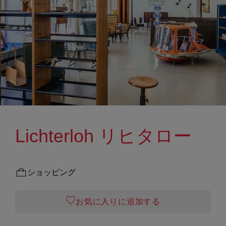
Lichterloh リヒタロー
ショッピング
お気に入りに追加する