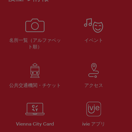
名所一覧（アルファベッ
イベント
ト順）
公共交通機関・チケット
アクセス
Vienna City Card
ivie アプリ