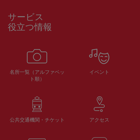
サービス
役立つ情報
名所一覧（アルファベッ
イベント
ト順）
公共交通機関・チケット
アクセス