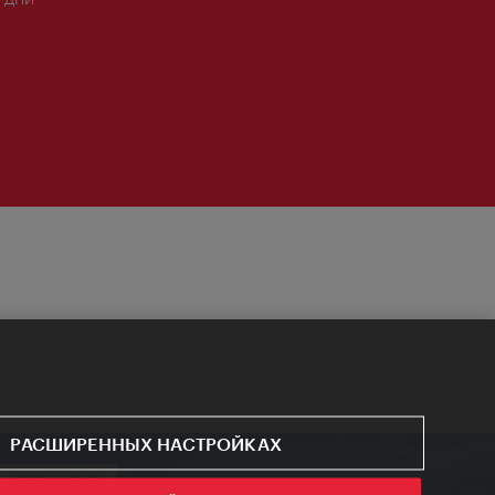
РАСШИРЕННЫХ НАСТРОЙКАХ