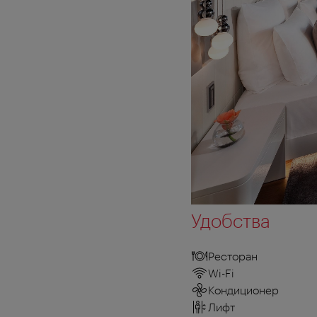
Удобства
Ресторан
Wi-Fi
Кондиционер
Лифт