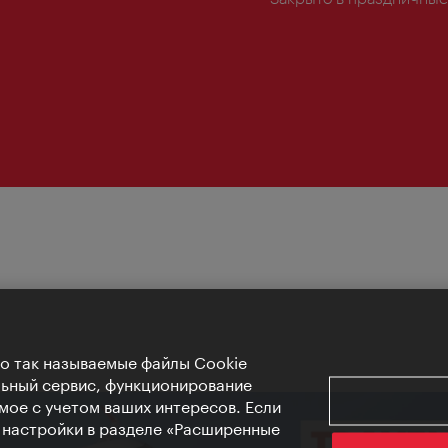
Но так называемые файлы Cookie
льный сервис, функционирование
мое с учетом ваших интересов. Если
е настройки в разделе «Расширенные