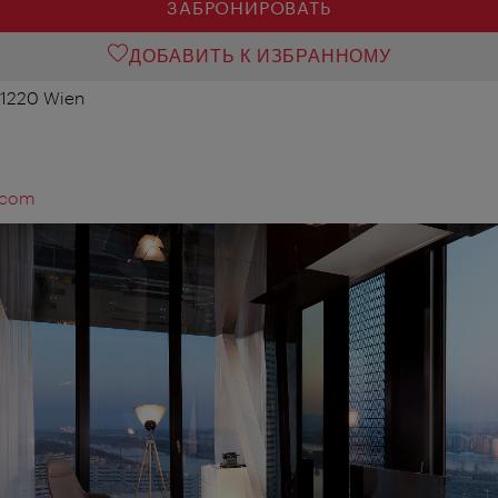
ЗАБРОНИРОВАТЬ
ДОБАВИТЬ К ИЗБРАННОМУ
 1220 Wien
.com