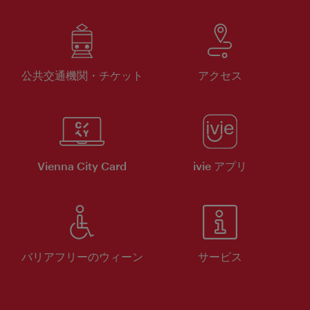
公共交通機関・チケット
アクセス
Vienna City Card
ivie アプリ
バリアフリーのウィーン
サービス