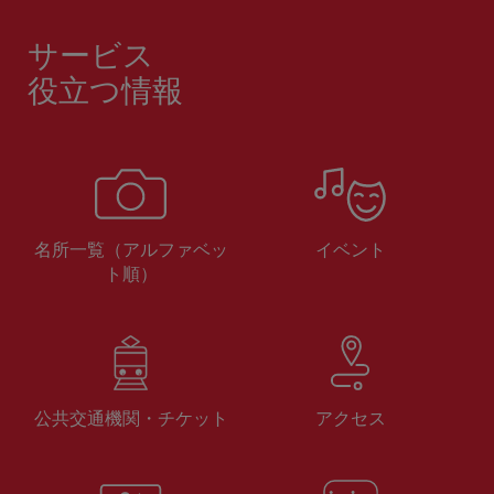
サービス
役立つ情報
名所一覧（アルファベッ
イベント
ト順）
公共交通機関・チケット
アクセス